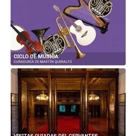
CICLO DE MÚSICA
CURADURÍA DE MARTÍN QUERALTÓ