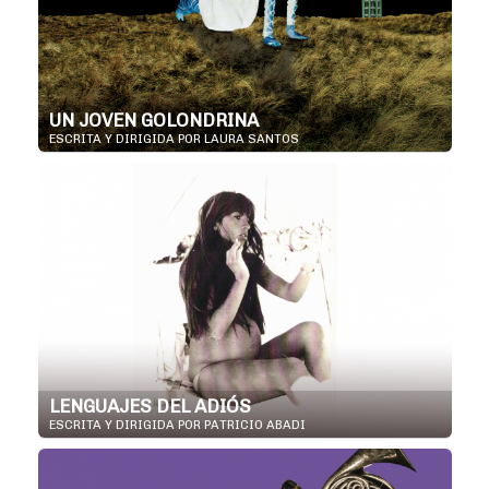
UN JOVEN GOLONDRINA
ESCRITA Y DIRIGIDA POR LAURA SANTOS
LENGUAJES DEL ADIÓS
ESCRITA Y DIRIGIDA POR PATRICIO ABADI