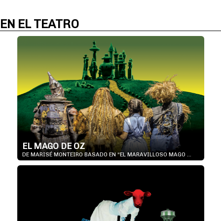
EN EL TEATRO
EL MAGO DE OZ
DE MARISÉ MONTEIRO BASADO EN “EL MARAVILLOSO MAGO ...