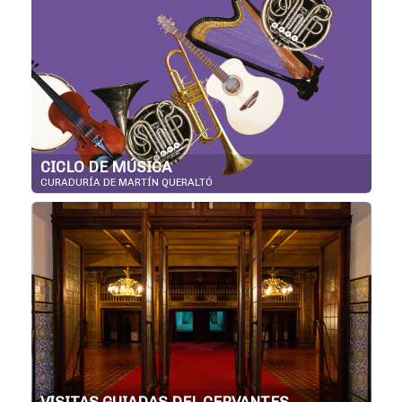
CICLO DE MÚSICA
CURADURÍA DE MARTÍN QUERALTÓ