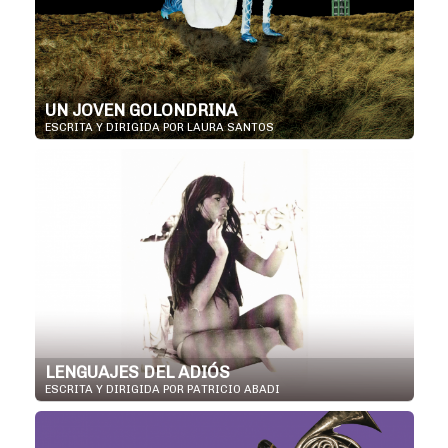
UN JOVEN GOLONDRINA
ESCRITA Y DIRIGIDA POR LAURA SANTOS
LENGUAJES DEL ADIÓS
ESCRITA Y DIRIGIDA POR PATRICIO ABADI