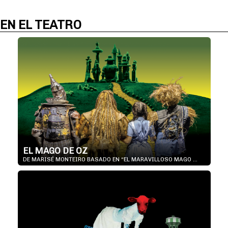
EN EL TEATRO
EL MAGO DE OZ
DE MARISÉ MONTEIRO BASADO EN “EL MARAVILLOSO MAGO ...