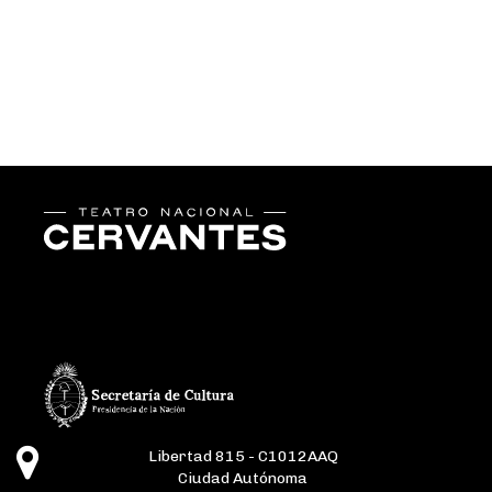
Libertad 815 - C1012AAQ
Ciudad Autónoma