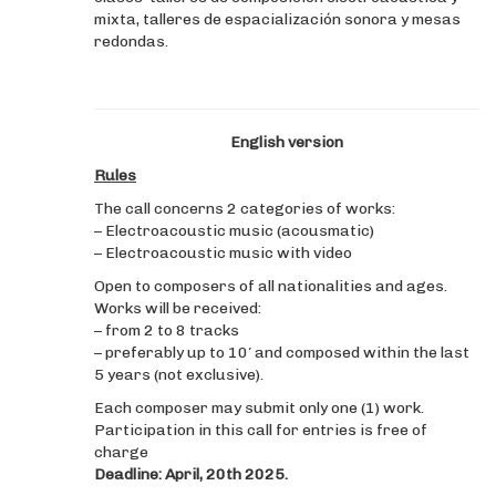
mixta, talleres de espacialización sonora y mesas
redondas.
English version
Rules
The call concerns 2 categories of works:
– Electroacoustic music (acousmatic)
– Electroacoustic music with video
Open to composers of all nationalities and ages.
Works will be received:
– from 2 to 8 tracks
– preferably up to 10′ and composed within the last
5 years (not exclusive).
Each composer may submit only one (1) work.
Participation in this call for entries is free of
charge
Deadline: April, 20th 2025.