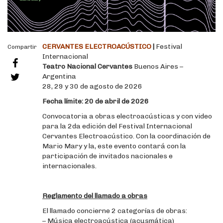
CERVANTES ELECTROACÚSTICO
|
Festival
Compartir
Internacional
Teatro Nacional Cervantes
Buenos Aires –
Argentina
28, 29 y 30 de agosto de 2026
Fecha límite: 20 de abril de 2026
Convocatoria a obras electroacústicas y con video
para la 2da edición del Festival Internacional
Cervantes Electroacústico. Con la coordinación de
Mario Mary y la, este evento contará con la
participación de invitados nacionales e
internacionales.
Reglamento del llamado a obras
El llamado concierne 2 categorías de obras:
– Música electroacústica (acusmática)