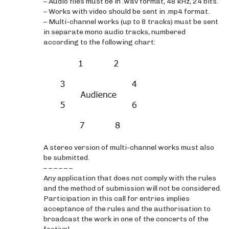
– Audio files must be in .wav format, 48 kHz, 24 bits.
– Works with video should be sent in .mp4 format.
– Multi-channel works (up to 8 tracks) must be sent
in separate mono audio tracks, numbered
according to the following chart:
A stereo version of multi-channel works must also
be submitted.
– – – – – –
Any application that does not comply with the rules
and the method of submission will not be considered.
Participation in this call for entries implies
acceptance of the rules and the authorisation to
broadcast the work in one of the concerts of the