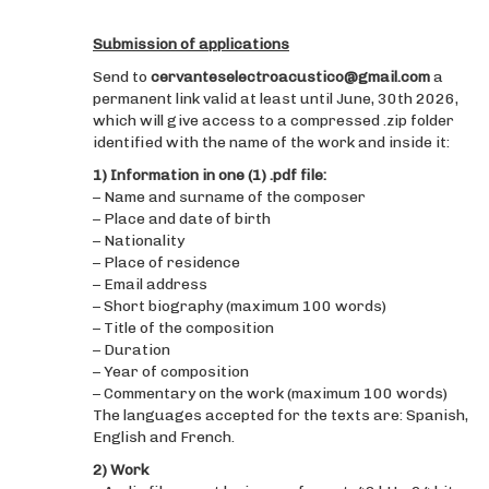
Submission of applications
Send to
cervanteselectroacustico@gmail.com
a
permanent link valid at least until June, 30th 2026,
which will give access to a compressed .zip folder
identified with the name of the work and inside it:
1) Information in one (1) .pdf file:
– Name and surname of the composer
– Place and date of birth
– Nationality
– Place of residence
– Email address
– Short biography (maximum 100 words)
– Title of the composition
– Duration
– Year of composition
– Commentary on the work (maximum 100 words)
The languages accepted for the texts are: Spanish,
English and French.
2) Work