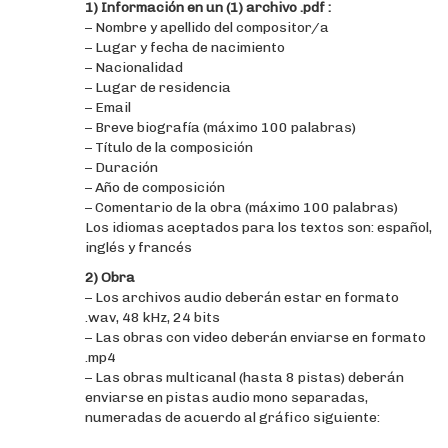
1) Información en un (1) archivo .pdf :
– Nombre y apellido del compositor/a
– Lugar y fecha de nacimiento
– Nacionalidad
– Lugar de residencia
– Email
– Breve biografía (máximo 100 palabras)
– Título de la composición
– Duración
– Año de composición
– Comentario de la obra (máximo 100 palabras)
Los idiomas aceptados para los textos son: español,
inglés y francés
2) Obra
– Los archivos audio deberán estar en formato
.wav, 48 kHz, 24 bits
– Las obras con video deberán enviarse en formato
.mp4
– Las obras multicanal (hasta 8 pistas) deberán
enviarse en pistas audio mono separadas,
numeradas de acuerdo al gráfico siguiente: