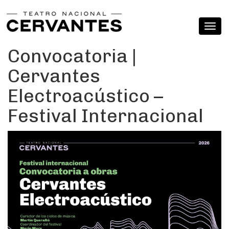
Convocatoria |
Cervantes
Electroacústico –
Festival Internacional