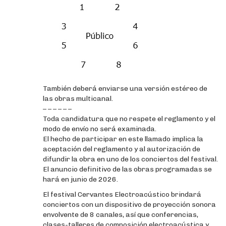
También deberá enviarse una versión estéreo de
las obras multicanal.
– – – – – –
Toda candidatura que no respete el reglamento y el
modo de envío no será examinada.
El hecho de participar en este llamado implica la
aceptación del reglamento y al autorización de
difundir la obra en uno de los conciertos del festival.
El anuncio definitivo de las obras programadas se
hará en junio de 2026.
El festival Cervantes Electroacústico brindará
conciertos con un dispositivo de proyección sonora
envolvente de 8 canales, así que conferencias,
clases-talleres de composición electroacústica y