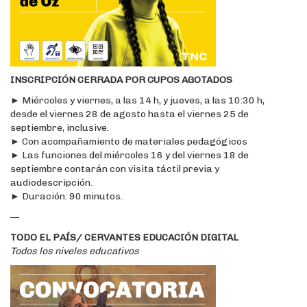
INSCRIPCIÓN CERRADA POR CUPOS AGOTADOS
► Miércoles y viernes, a las 14 h, y jueves, a las 10:30 h,
desde el viernes 28 de agosto hasta el viernes 25 de
septiembre, inclusive.
► Con acompañamiento de materiales pedagógicos
► Las funciones del miércoles 16 y del viernes 18 de
septiembre contarán con visita táctil previa y
audiodescripción.
► Duración: 90 minutos.
—
TODO EL PAÍS/ CERVANTES EDUCACIÓN DIGITAL
Todos los niveles educativos