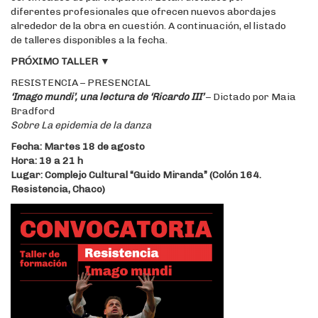
diferentes profesionales que ofrecen nuevos abordajes
alrededor de la obra en cuestión. A continuación, el listado
de talleres disponibles a la fecha.
PRÓXIMO TALLER ▼
RESISTENCIA – PRESENCIAL
‘Imago mundi’, una lectura de ‘Ricardo III’
– Dictado por Maia
Bradford
Sobre La epidemia de la danza
Fecha: Martes 18 de agosto
Hora: 19 a 21 h
Lugar: Complejo Cultural “Guido Miranda” (Colón 164.
Resistencia, Chaco)