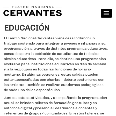
EDUCACIÓN
El Teatro Nacional Cervantes viene desarrollando un
trabajo sostenido para integrar a jóvenes e infancias a su
programación, a través de distintos programas educativos,
pensados para la población de estudiantes de todos los
niveles educativos. Para ello, se destina una programación
exclusiva para instituciones educativas en días de semana
y, a la vez, cupos en todas las funciones de horario
nocturno. En algunas ocasiones, estas salidas pueden
estar acompañadas con charlas – debate posteriores con
los artistas. También se realizan cuadernos pedagógicos
de cada uno de los espectáculos.
Junto a estas actividades, y acompañando la programación
anual, se brindan talleres de formación gratuitos y en
entornos digital y presencial, destinados a docentes y
referentes de grupos/ comunidades. En estos talleres, se