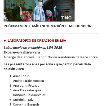
PRÓXIMAMENTE MÁS INFORMACIÓN E INSCRIPICIÓN.
► LABORATORIO DE CREACIÓN EN LSA
Laboratorio de creación en LSA 2026
Experiencia Extranjera
A cargo de
Gabriela Bianco
. Con la asistencia de
Karo Torre
.
Les presentamos a las personas que participarán de la
edición 2026
Aime Ibaldi
Amira Luján Acosta
Ana Julia Franco
Ana Passalacqua
Candela Goldschmidt
Candela Ruiz
Carolina Bengoli