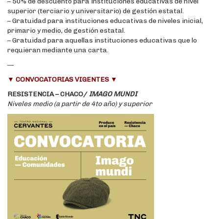
– 50% de descuento para instituciones educativas de nivel
superior (terciario y universitario) de gestión estatal.
– Gratuidad para instituciones educativas de niveles inicial,
primario y medio, de gestión estatal.
– Gratuidad para aquellas instituciones educativas que lo
requieran mediante una carta.
—
▼
CONVOCATORIAS VIGENTES
▼
RESISTENCIA – CHACO/
IMAGO MUNDI
Niveles medio (a partir de 4to año) y superior