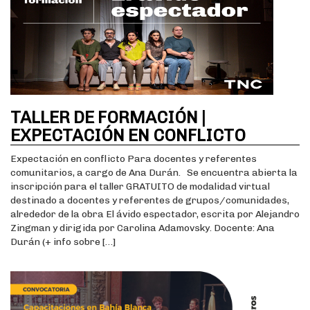
TALLER DE FORMACIÓN |
EXPECTACIÓN EN CONFLICTO
Expectación en conflicto Para docentes y referentes
comunitarios, a cargo de Ana Durán. Se encuentra abierta la
inscripción para el taller GRATUITO de modalidad virtual
destinado a docentes y referentes de grupos/comunidades,
alrededor de la obra El ávido espectador, escrita por Alejandro
Zingman y dirigida por Carolina Adamovsky. Docente: Ana
Durán (+ info sobre […]