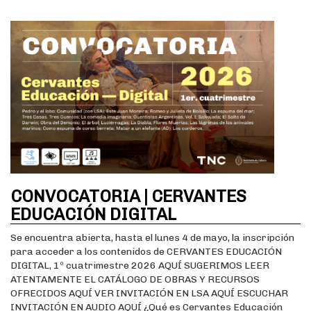
CONVOCATORIA | CERVANTES
EDUCACIÓN DIGITAL
Se encuentra abierta, hasta el lunes 4 de mayo, la inscripción
para acceder a los contenidos de CERVANTES EDUCACIÓN
DIGITAL, 1º cuatrimestre 2026 AQUÍ SUGERIMOS LEER
ATENTAMENTE EL CATÁLOGO DE OBRAS Y RECURSOS
OFRECIDOS AQUÍ VER INVITACIÓN EN LSA AQUÍ ESCUCHAR
INVITACIÓN EN AUDIO AQUÍ ¿Qué es Cervantes Educación