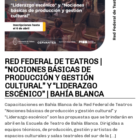
RED FEDERAL DE TEATROS |
“NOCIONES BÁSICAS DE
PRODUCCIÓN Y GESTIÓN
CULTURAL” Y “LIDERAZGO
ESCÉNICO” | BAHÍA BLANCA
Capacitaciones en Bahía Blanca de la Red Federal de Teatros
“Nociones básicas de producción y gestión cultural” y
“Liderazgo escénico” son las propuestas que se brindarán en
abril en la Escuela de Teatro de Bahía Blanca. Dirigidas a
equipos técnicos, de producción, gestión y artistas de
espacios culturales y salas teatrales del sur de la […]