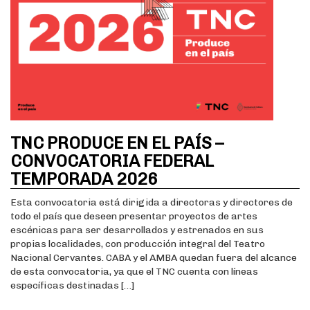
TNC PRODUCE EN EL PAÍS –
CONVOCATORIA FEDERAL
TEMPORADA 2026
Esta convocatoria está dirigida a directoras y directores de
todo el país que deseen presentar proyectos de artes
escénicas para ser desarrollados y estrenados en sus
propias localidades, con producción integral del Teatro
Nacional Cervantes. CABA y el AMBA quedan fuera del alcance
de esta convocatoria, ya que el TNC cuenta con líneas
específicas destinadas […]