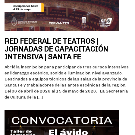
RED FEDERAL DE TEATROS |
JORNADAS DE CAPACITACIÓN
INTENSIVA | SANTA FE
Abrió la inscripción para participar de tres cursos intensivos
en liderazgo escénico, sonido e iluminación, nivel avanzado.
Destinados a equipos técnicos de las salas de la provincia de
Santa Fe y trabajadores de las artes escénicas de la región.
Del 06 de abril de 2026 al 15 de mayo de 2026. La Secretaría
de Cultura de la […]