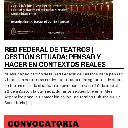
RED FEDERAL DE TEATROS |
GESTIÓN SITUADA: PENSAR Y
HACER EN CONTEXTOS REALES
Nueva capacitación de la Red Federal de Teatros para pensar
y hacer en contextos reales Destinada a integrantes de salas
de teatro de todo el país, la inscripción será del 10 de julio al
22 de agosto y la cursada, durante septiembre en el Mes
Argentino para la Promoción de las Industrias Culturales. La
Secretaría […]