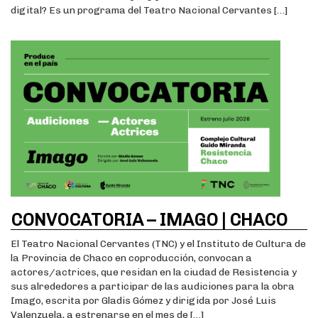
digital? Es un programa del Teatro Nacional Cervantes […]
CONVOCATORIA – IMAGO | CHACO
El Teatro Nacional Cervantes (TNC) y el Instituto de Cultura de
la Provincia de Chaco en coproducción, convocan a
actores/actrices, que residan en la ciudad de Resistencia y
sus alrededores a participar de las audiciones para la obra
Imago, escrita por Gladis Gómez y dirigida por José Luis
Valenzuela, a estrenarse en el mes de […]