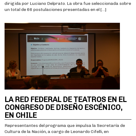
dirigida por Luciano Delprato. La obra fue seleccionada sobre
un total de 66 postulaciones presentadas en el […]
LA RED FEDERAL DE TEATROS EN EL
CONGRESO DE DISEÑO ESCÉNICO,
EN CHILE
Representantes del programa que impulsa la Secretaría de
Cultura de la Nación, a cargo de Leonardo Cifelli, en