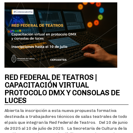
RED FEDERAL DE TEATROS |
CAPACITACIÓN VIRTUAL
PROTOCOLO DMX Y CONSOLAS DE
LUCES
Abierta la inscripción a esta nueva propuesta formativa
destinada a trabajadores técnicos de salas teatrales de todo
el país que integran la Red Federal de Teatros. Del 10 de junio
de 2025 al 10 de julio de 2025. La Secretaría de Cultura de la