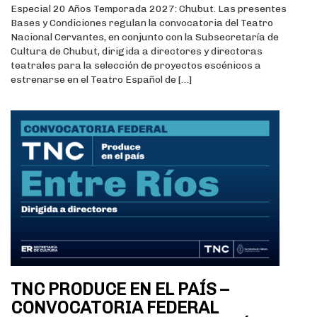
Especial 20 Años Temporada 2027: Chubut. Las presentes
Bases y Condiciones regulan la convocatoria del Teatro
Nacional Cervantes, en conjunto con la Subsecretaría de
Cultura de Chubut, dirigida a directores y directoras
teatrales para la selección de proyectos escénicos a
estrenarse en el Teatro Español de […]
TNC PRODUCE EN EL PAÍS –
CONVOCATORIA FEDERAL