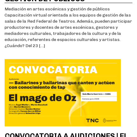
Mediación en artes escénicas y gestión de públicos
Capacitación virtual orientada a los equipos de gestión de las
salas de la Red Federal de Teatros. Además, pueden participar
productores y docentes de artes escénicas, gestores y
mediadores culturales, trabajadores de la cultura y de la
educación, referentes de espacios culturales y artistas.
¿Cuándo? Del 23 […]
CONVOCATORIA A AUDICIONES | EL