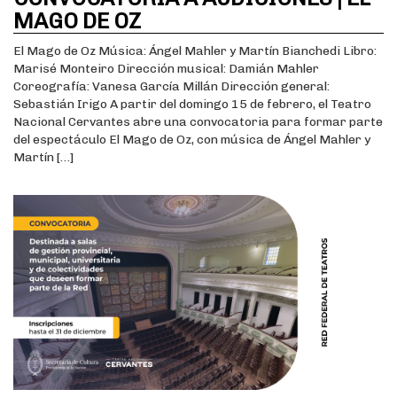
MAGO DE OZ
El Mago de Oz Música: Ángel Mahler y Martín Bianchedi Libro:
Marisé Monteiro Dirección musical: Damián Mahler
Coreografía: Vanesa García Millán Dirección general:
Sebastián Irigo A partir del domingo 15 de febrero, el Teatro
Nacional Cervantes abre una convocatoria para formar parte
del espectáculo El Mago de Oz, con música de Ángel Mahler y
Martín […]