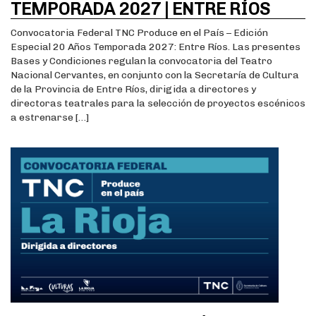
TEMPORADA 2027 | ENTRE RÍOS
Convocatoria Federal TNC Produce en el País – Edición
Especial 20 Años Temporada 2027: Entre Ríos. Las presentes
Bases y Condiciones regulan la convocatoria del Teatro
Nacional Cervantes, en conjunto con la Secretaría de Cultura
de la Provincia de Entre Ríos, dirigida a directores y
directoras teatrales para la selección de proyectos escénicos
a estrenarse […]