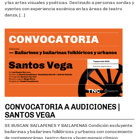
y las artes visuales y poéticas. Destinado a personas sordas y
oyentes con experiencia escénica en las áreas de teatro
danza, […]
CONVOCATORIA A AUDICIONES |
SANTOS VEGA
SE BUSCAN: BAILARINES Y BAILARINAS Condición excluyente:
bailarinas y bailarines folklóricos y urbanos con conocimiento
de contemporáneo, teatro danza y buen manejo rítmico.