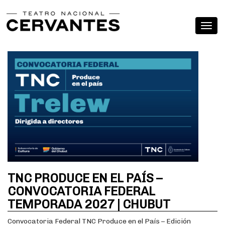
TNC PRODUCE EN EL PAÍS –
CONVOCATORIA FEDERAL
TEMPORADA 2027 | CHUBUT
Convocatoria Federal TNC Produce en el País – Edición