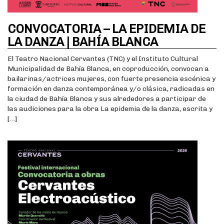
CONVOCATORIA – LA EPIDEMIA DE
LA DANZA | BAHÍA BLANCA
El Teatro Nacional Cervantes (TNC) y el Instituto Cultural
Municipalidad de Bahía Blanca, en coproducción, convocan a
bailarinas/actrices mujeres, con fuerte presencia escénica y
formación en danza contemporánea y/o clásica, radicadas en
la ciudad de Bahía Blanca y sus alrededores a participar de
las audiciones para la obra La epidemia de la danza, escrita y
[…]