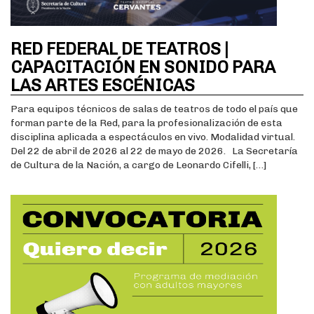
RED FEDERAL DE TEATROS |
CAPACITACIÓN EN SONIDO PARA
LAS ARTES ESCÉNICAS
Para equipos técnicos de salas de teatros de todo el país que
forman parte de la Red, para la profesionalización de esta
disciplina aplicada a espectáculos en vivo. Modalidad virtual.
Del 22 de abril de 2026 al 22 de mayo de 2026. La Secretaría
de Cultura de la Nación, a cargo de Leonardo Cifelli, […]