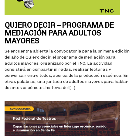
QUIERO DECIR – PROGRAMA DE
MEDIACIÓN PARA ADULTOS
MAYORES
Se encuentra abierta la convocatoria para la primera edición
del año de Quiero decir, el programa de mediación para
adultos mayores, organizado por el TNC. La actividad
consistirá en compartir miradas, realizar lecturas y
conversar, entre todos, acerca de la producción escénica. En
otras palabras, una juntada de adultos mayores para hablar
de artes escénicas, historia del […]