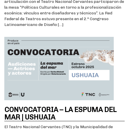
articulación con el Teatro Nacional Cervantes participaron de
la mesa “Políticas Culturales en torno a la profesionalización
escénica: vínculos entre diseñadores y técnicos”. La Red
Federal de Teatros estuvo presente en el 2.° Congreso
Latinoamericano de Diseño […]
CONVOCATORIA – LA ESPUMA DEL
MAR | USHUAIA
El Teatro Nacional Cervantes (TNC) y la Municipalidad de