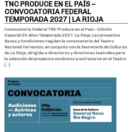
TNC PRODUCE EN EL PAÍS –
CONVOCATORIA FEDERAL
TEMPORADA 2027 | LA RIOJA
Convocatoria Federal TNC Produce en el País – Edición
Especial 20 Años Temporada 2027: La Rioja Las presentes
Bases y Condiciones regulan la convocatoria del Teatro
Nacional Cervantes, en conjunto con la Secretaría de Culturas
de La Rioja, dirigida a directores y directoras teatrales para
la selección de proyectos escénicos a estrenarse en el Teatro
[…]