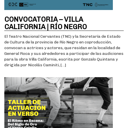
CONVOCATORIA – VILLA
CALIFORNIA | RÍO NEGRO
El Teatro Nacional Cervantes (TNC) y la Secretaría de Estado
de Cultura de la provincia de Río Negro en coproducción,
convocan a actrices y actores, que residan en la localidad de
General Roca y sus alrededores a participar de las audiciones
para la obra Villa California, escrita por Gonzalo Quintana y
dirigida por Nicolás Caminiti, […]