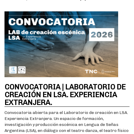
CONVOCATORIA | LABORATORIO DE
CREACIÓN EN LSA. EXPERIENCIA
EXTRANJERA.
Convocatoria abierta para el Laboratorio de creación en LSA.
Experiencia Extranjera. Un espacio de formación,
investigación y producción escénica en Lengua de Señas
Argentina (LSA), en diálogo con el teatro danza, el teatro físico