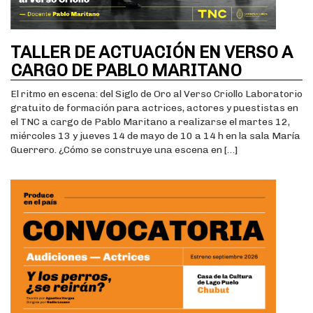
TALLER DE ACTUACIÓN EN VERSO A
CARGO DE PABLO MARITANO
El ritmo en escena: del Siglo de Oro al Verso Criollo Laboratorio
gratuito de formación para actrices, actores y puestistas en
el TNC a cargo de Pablo Maritano a realizarse el martes 12,
miércoles 13 y jueves 14 de mayo de 10 a 14 h en la sala María
Guerrero. ¿Cómo se construye una escena en […]