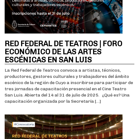
RED FEDERAL DE TEATROS | FORO
ECONÓMICO DE LAS ARTES
ESCÉNICAS EN SAN LUIS
La Red Federal de Teatros convoca a artistas, técnicos,
productores, gestores culturales y trabajadores del ámbito
escénico de la región de Cuyo a inscribirse para participar de
tres jornadas de capacitación presencial en el Cine Teatro
San Luis. Abierta del 14 al 31 de julio de 2025. ¿Qué es? Una
capacitación organizada por la Secretaría […]