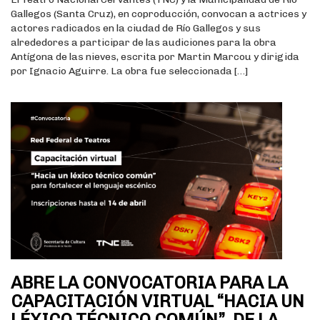
Gallegos (Santa Cruz), en coproducción, convocan a actrices y
actores radicados en la ciudad de Río Gallegos y sus
alrededores a participar de las audiciones para la obra
Antígona de las nieves, escrita por Martin Marcou y dirigida
por Ignacio Aguirre. La obra fue seleccionada […]
ABRE LA CONVOCATORIA PARA LA
CAPACITACIÓN VIRTUAL “HACIA UN
LÉXICO TÉCNICO COMÚN”, DE LA