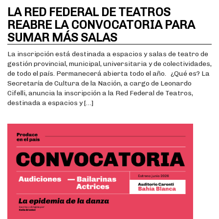
LA RED FEDERAL DE TEATROS
REABRE LA CONVOCATORIA PARA
SUMAR MÁS SALAS
La inscripción está destinada a espacios y salas de teatro de
gestión provincial, municipal, universitaria y de colectividades,
de todo el país. Permanecerá abierta todo el año. ¿Qué es? La
Secretaría de Cultura de la Nación, a cargo de Leonardo
Cifelli, anuncia la inscripción a la Red Federal de Teatros,
destinada a espacios y […]