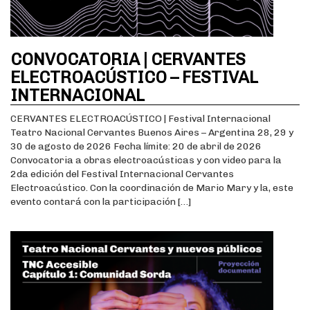
CONVOCATORIA | CERVANTES
ELECTROACÚSTICO – FESTIVAL
INTERNACIONAL
CERVANTES ELECTROACÚSTICO | Festival Internacional
Teatro Nacional Cervantes Buenos Aires – Argentina 28, 29 y
30 de agosto de 2026 Fecha límite: 20 de abril de 2026
Convocatoria a obras electroacústicas y con video para la
2da edición del Festival Internacional Cervantes
Electroacústico. Con la coordinación de Mario Mary y la, este
evento contará con la participación […]