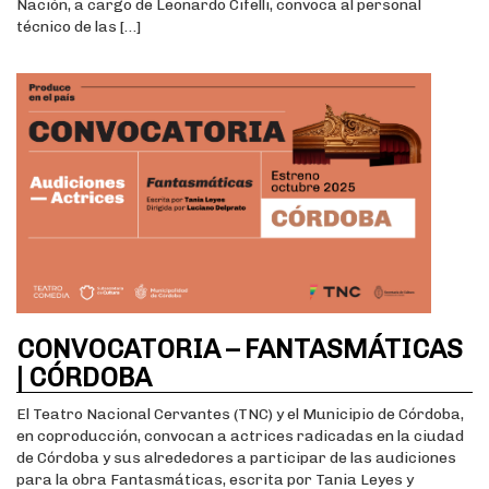
Nación, a cargo de Leonardo Cifelli, convoca al personal
técnico de las […]
CONVOCATORIA – FANTASMÁTICAS
| CÓRDOBA
El Teatro Nacional Cervantes (TNC) y el Municipio de Córdoba,
en coproducción, convocan a actrices radicadas en la ciudad
de Córdoba y sus alrededores a participar de las audiciones
para la obra Fantasmáticas, escrita por Tania Leyes y