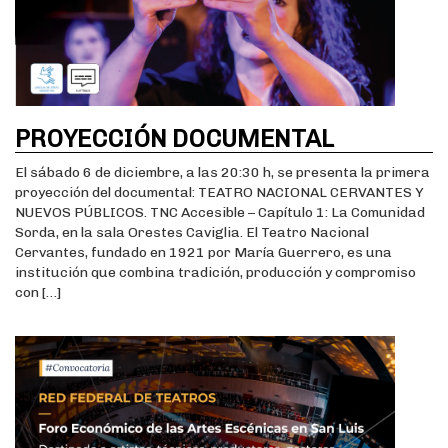
PROYECCIÓN DOCUMENTAL
El sábado 6 de diciembre, a las 20:30 h, se presenta la primera
proyección del documental: TEATRO NACIONAL CERVANTES Y
NUEVOS PÚBLICOS. TNC Accesible – Capítulo 1: La Comunidad
Sorda, en la sala Orestes Caviglia. El Teatro Nacional
Cervantes, fundado en 1921 por María Guerrero, es una
institución que combina tradición, producción y compromiso
con […]