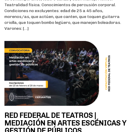
Teatralidad física. Conocimientos de percusión corporal.
Condiciones no excluyentes: edad de 25 a 45 años,
morenos/as, que actúen, que canten, que toquen guitarra
criolla, que toquen bombo legüero, que manejen boleadoras.
Varones: […]
RED FEDERAL DE TEATROS |
MEDIACIÓN EN ARTES ESCÉNICAS Y
GESTIÓN DE PÚBLICOS