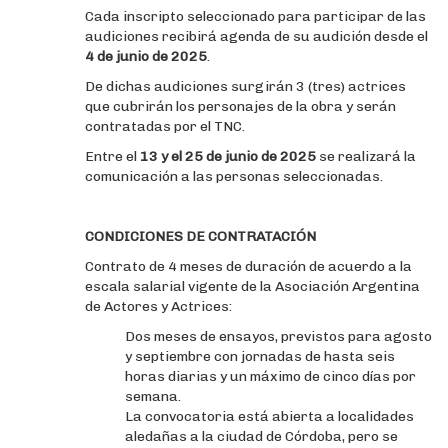
Cada inscripto seleccionado para participar de las
audiciones recibirá agenda de su audición desde el
4 de junio de 2025
.
De dichas audiciones surgirán 3 (tres) actrices
que cubrirán los personajes de la obra y serán
contratadas por el TNC.
Entre el
13 y el 25 de junio de 2025
se realizará la
comunicación a las personas seleccionadas.
CONDICIONES DE CONTRATACIÓN
Contrato de 4 meses de duración de acuerdo a la
escala salarial vigente de la Asociación Argentina
de Actores y Actrices:
Dos meses de ensayos, previstos para agosto
y septiembre con jornadas de hasta seis
horas diarias y un máximo de cinco días por
semana.
La convocatoria está abierta a localidades
aledañas a la ciudad de Córdoba, pero se