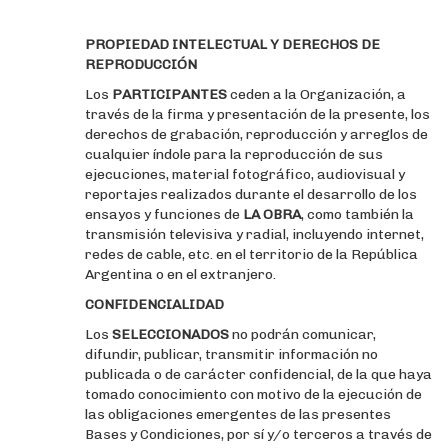
PROPIEDAD INTELECTUAL Y DERECHOS DE
REPRODUCCIÓN
Los
PARTICIPANTES
ceden a la Organización, a
través de la firma y presentación de la presente, los
derechos de grabación, reproducción y arreglos de
cualquier índole para la reproducción de sus
ejecuciones, material fotográfico, audiovisual y
reportajes realizados durante el desarrollo de los
ensayos y funciones de
LA OBRA
, como también la
transmisión televisiva y radial, incluyendo internet,
redes de cable, etc. en el territorio de la República
Argentina o en el extranjero.
CONFIDENCIALIDAD
Los
SELECCIONADOS
no podrán comunicar,
difundir, publicar, transmitir información no
publicada o de carácter confidencial, de la que haya
tomado conocimiento con motivo de la ejecución de
las obligaciones emergentes de las presentes
Bases y Condiciones, por sí y/o terceros a través de