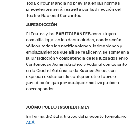
Toda circunstancia no prevista en las normas
precedentes será resuelta por la dirección del
Teatro Nacional Cervantes.
JURISDICCIÓN
El Teatro y los
PARTICIPANTES
constituyen
domicilio legal en los denunciados, donde serán
válidos todas las notificaciones, intimaciones y
emplazamientos que allí se realicen y, se someten a
la jurisdicción y competencia de los juzgados en lo
Contencioso Administrativo y Federal con asiento
en la Ciudad Autónoma de Buenos Aires, con
expresa exclusión de cualquier otro fuero o
jurisdicción que por cualquier motivo pudiera
corresponder.
¿CÓMO PUEDO INSCRIBIRME?
En forma digital a través del presente formulario
ACÁ