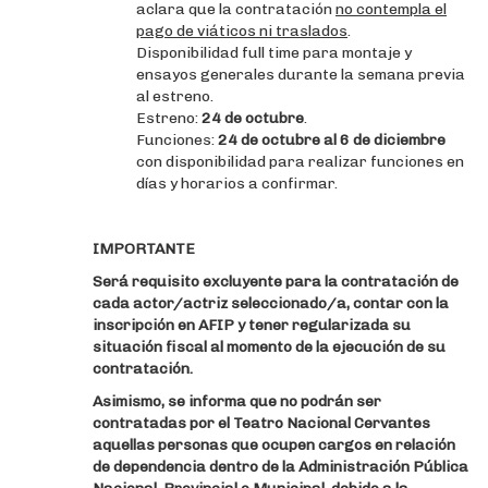
aclara que la contratación
no contempla el
pago de viáticos ni traslados
.
Disponibilidad full time para montaje y
ensayos generales durante la semana previa
al estreno.
Estreno:
24 de octubre
.
Funciones:
24 de octubre al 6 de diciembre
con disponibilidad para realizar funciones en
días y horarios a confirmar.
IMPORTANTE
Será requisito excluyente para la contratación de
cada actor/actriz seleccionado/a, contar con la
inscripción en AFIP y tener regularizada su
situación fiscal al momento de la ejecución de su
contratación.
Asimismo, se informa que no podrán ser
contratadas por el Teatro Nacional Cervantes
aquellas personas que ocupen cargos en relación
de dependencia dentro de la Administración Pública