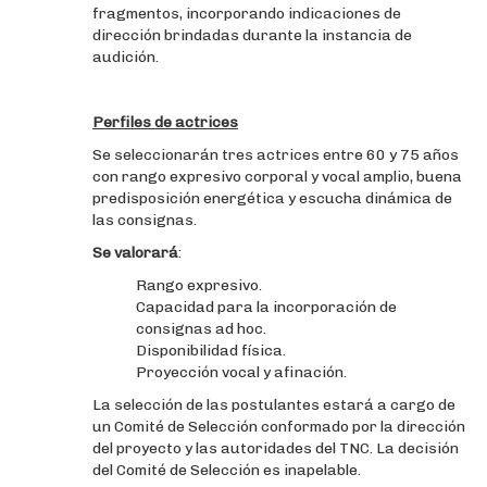
fragmentos, incorporando indicaciones de
dirección brindadas durante la instancia de
audición.
Perfiles de actrices
Se seleccionarán tres actrices entre 60 y 75 años
con rango expresivo corporal y vocal amplio, buena
predisposición energética y escucha dinámica de
las consignas.
Se valorará
:
Rango expresivo.
Capacidad para la incorporación de
consignas ad hoc.
Disponibilidad física.
Proyección vocal y afinación.
La selección de las postulantes estará a cargo de
un Comité de Selección conformado por la dirección
del proyecto y las autoridades del TNC. La decisión
del Comité de Selección es inapelable.