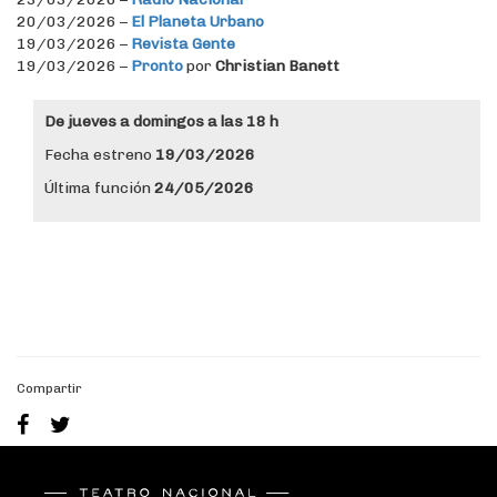
20/03/2026 –
El Planeta Urbano
19/03/2026 –
Revista Gente
19/03/2026 –
Pronto
por
Christian Banett
De jueves a domingos a las 18 h
Fecha estreno
19/03/2026
Última función
24/05/2026
fsdaf
Compartir