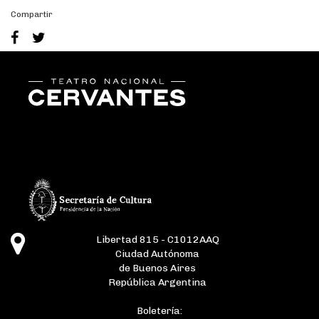
Compartir
Libertad 815 - C1012AAQ
Ciudad Autónoma
de Buenos Aires
República Argentina
Boletería: