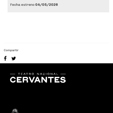
Fecha estreno
04/05/2026
fsdaf
Compartir