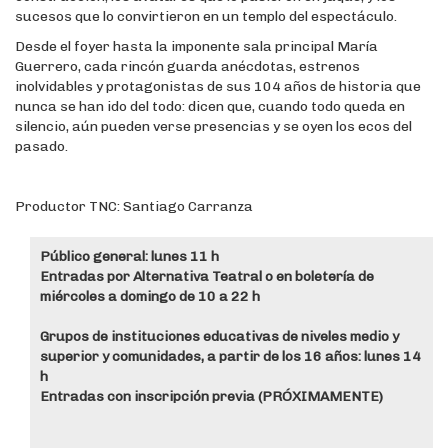
sucesos que lo convirtieron en un templo del espectáculo.
Desde el foyer hasta la imponente sala principal María
Guerrero, cada rincón guarda anécdotas, estrenos
inolvidables y protagonistas de sus 104 años de historia que
nunca se han ido del todo: dicen que, cuando todo queda en
silencio, aún pueden verse presencias y se oyen los ecos del
pasado.
Productor TNC: Santiago Carranza
Público general: lunes 11 h
Entradas por Alternativa Teatral o en boletería de
miércoles a domingo de 10 a 22 h
Grupos de instituciones educativas de niveles medio y
superior y comunidades, a partir de los 16 años: lunes 14
h
Entradas con inscripción previa (PRÓXIMAMENTE)