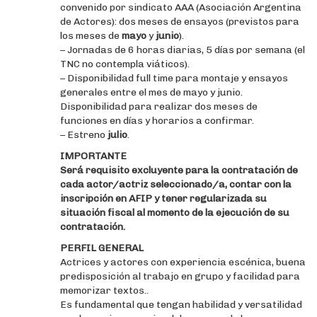
convenido por sindicato AAA (Asociación Argentina
de Actores): dos meses de ensayos (previstos para
los meses de
mayo
y
junio
).
– Jornadas de 6 horas diarias, 5 días por semana (el
TNC no contempla viáticos).
– Disponibilidad full time para montaje y ensayos
generales entre el mes de mayo y junio.
Disponibilidad para realizar dos meses de
funciones en días y horarios a confirmar.
– Estreno
julio
.
IMPORTANTE
Será requisito excluyente para la contratación de
cada actor/actriz seleccionado/a, contar con la
inscripción en AFIP y tener regularizada su
situación fiscal al momento de la ejecución de su
contratación.
PERFIL GENERAL
Actrices y actores con experiencia escénica, buena
predisposición al trabajo en grupo y facilidad para
memorizar textos..
Es fundamental que tengan habilidad y versatilidad