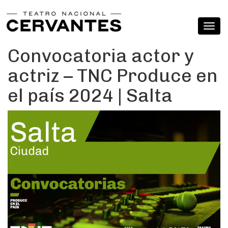
Convocatoria actor y
actriz – TNC Produce en
el país 2024 | Salta