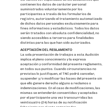
contienen los datos de carácter personal
suministrados voluntariamente por los
participantes a través de los formularios de
registro, autorizando el tratamiento automatizado
de dichos datos personales exclusivamente para
fines informativos y estadísticos. Todos los datos
serán tratados con absoluta confidencialidad, no
siendo accesibles a terceros para finalidades
distintas para las que han sido autorizados.
ACEPTACIÓN DEL REGLAMENTO
La sola presentación de trabajos a esta Audición
implica el pleno conocimiento y la expresa
aceptación y conformidad del presente reglamento,
en todos sus puntos. Cuando circunstancias no
previstas lo justifiquen, el TNC podrá cancelar,
suspender y/o modificar las bases del presente sin
que ello genere derecho alguno a reclamos o
indemnizaciones. En el caso de modificaciones, las
mismas se entenderán consentidas y aceptadas
por el participante una vez transcurridas las
veinticuatro (24) horas de su notificación