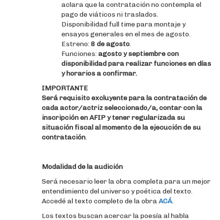
aclara que la contratación no contempla el
pago de viáticos ni traslados.
Disponibilidad full time para montaje y
ensayos generales en el mes de agosto.
Estreno:
8 de agosto
.
Funciones:
agosto y septiembre con
disponibilidad para realizar funciones en días
y horarios a confirmar.
IMPORTANTE
Será requisito excluyente para la contratación de
cada actor/actriz seleccionado/a, contar con la
inscripción en AFIP y tener regularizada su
situación fiscal al momento de la ejecución de su
contratación
.
Modalidad de la audición
Será necesario leer la obra completa para un mejor
entendimiento del universo y poética del texto.
Accedé al texto completo de la obra
ACÁ
.
Los textos buscan acercar la poesía al habla