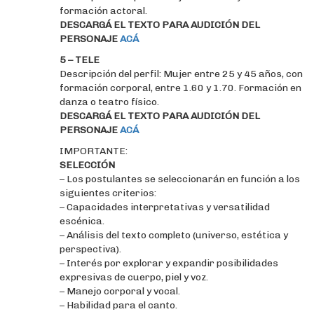
formación actoral.
DESCARGÁ EL TEXTO PARA AUDICIÓN DEL
PERSONAJE
ACÁ
5 – TELE
Descripción del perfil: Mujer entre 25 y 45 años, con
formación corporal, entre 1.60 y 1.70. Formación en
danza o teatro físico.
DESCARGÁ EL TEXTO PARA AUDICIÓN DEL
PERSONAJE
ACÁ
IMPORTANTE:
SELECCIÓN
– Los postulantes se seleccionarán en función a los
siguientes criterios:
– Capacidades interpretativas y versatilidad
escénica.
– Análisis del texto completo (universo, estética y
perspectiva).
– Interés por explorar y expandir posibilidades
expresivas de cuerpo, piel y voz.
– Manejo corporal y vocal.
– Habilidad para el canto.