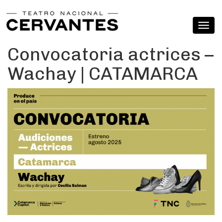
Convocatoria actrices –
Wachay | CATAMARCA