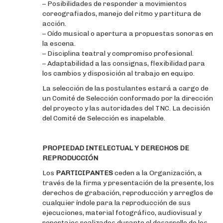
– Posibilidades de responder a movimientos
coreografiados, manejo del ritmo y partitura de
acción.
– Oído musical o apertura a propuestas sonoras en
la escena.
– Disciplina teatral y compromiso profesional.
– Adaptabilidad a las consignas, flexibilidad para
los cambios y disposición al trabajo en equipo.
La selección de las postulantes estará a cargo de
un Comité de Selección conformado por la dirección
del proyecto y las autoridades del TNC. La decisión
del Comité de Selección es inapelable.
PROPIEDAD INTELECTUAL Y DERECHOS DE
REPRODUCCIÓN
Los
PARTICIPANTES
ceden a la Organización, a
través de la firma y presentación de la presente, los
derechos de grabación, reproducción y arreglos de
cualquier índole para la reproducción de sus
ejecuciones, material fotográfico, audiovisual y
reportajes realizados durante el desarrollo de los