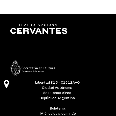
Libertad 815 - C1012AAQ
Ciudad Autónoma
de Buenos Aires
República Argentina
Boletería:
Miércoles a domingo