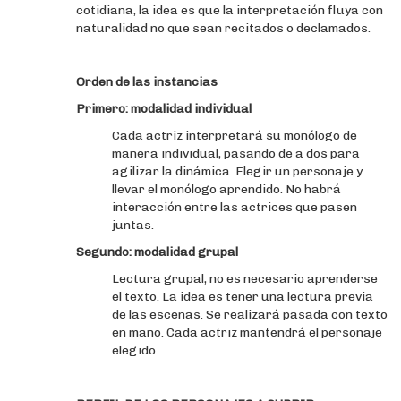
cotidiana, la idea es que la interpretación fluya con
naturalidad no que sean recitados o declamados.
Orden de las instancias
Primero: modalidad individual
Cada actriz interpretará su monólogo de
manera individual, pasando de a dos para
agilizar la dinámica. Elegir un personaje y
llevar el monólogo aprendido. No habrá
interacción entre las actrices que pasen
juntas.
Segundo: modalidad grupal
Lectura grupal, no es necesario aprenderse
el texto. La idea es tener una lectura previa
de las escenas. Se realizará pasada con texto
en mano. Cada actriz mantendrá el personaje
elegido.