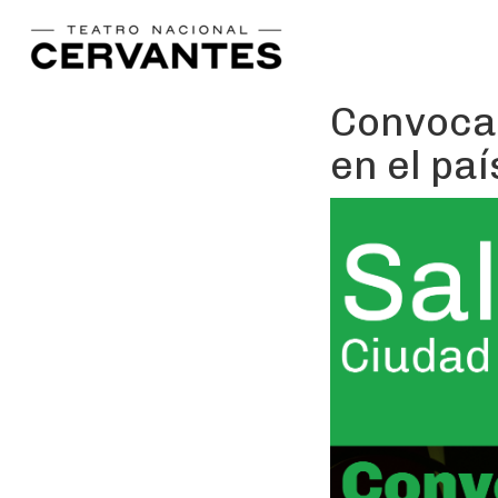
Convoca
en el paí